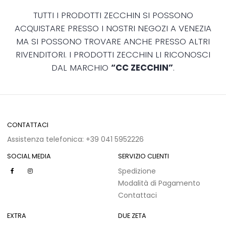
TUTTI I PRODOTTI ZECCHIN SI POSSONO
ACQUISTARE PRESSO I NOSTRI NEGOZI A VENEZIA
MA SI POSSONO TROVARE ANCHE PRESSO ALTRI
RIVENDITORI. I PRODOTTI ZECCHIN LI RICONOSCI
DAL MARCHIO
“CC ZECCHIN”
.
CONTATTACI
Assistenza telefonica: +39 041 5952226
SOCIAL MEDIA
SERVIZIO CLIENTI
Spedizione
Modalità di Pagamento
Contattaci
EXTRA
DUE ZETA