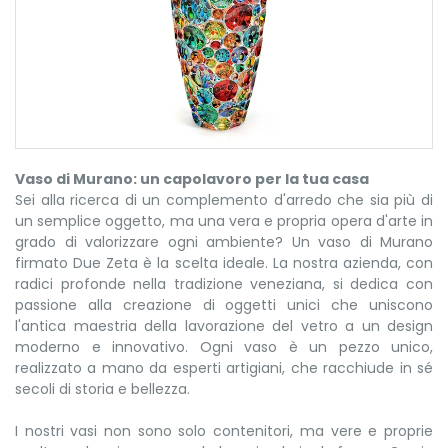
Vaso di Murano: un capolavoro per la tua casa
Sei alla ricerca di un complemento d'arredo che sia più di
un semplice oggetto, ma una vera e propria opera d'arte in
grado di valorizzare ogni ambiente? Un vaso di Murano
firmato Due Zeta è la scelta ideale. La nostra azienda, con
radici profonde nella tradizione veneziana, si dedica con
passione alla creazione di oggetti unici che uniscono
l'antica maestria della lavorazione del vetro a un design
moderno e innovativo. Ogni vaso è un pezzo unico,
realizzato a mano da esperti artigiani, che racchiude in sé
secoli di storia e bellezza.
I nostri vasi non sono solo contenitori, ma vere e proprie