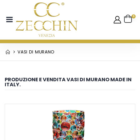
0
VASI DI MURANO
PRODUZIONE E VENDITA VASI DI MURANO MADE IN
ITALY.