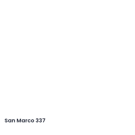
San Marco 337