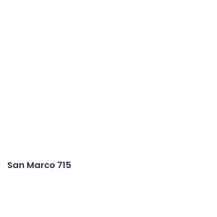
San Marco 715