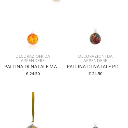
DECORAZIONI DA
DECORAZIONI DA
APPENDERE
APPENDERE
PALLINA DI NATALE MACCHIE BICOLORE PICCOLA
PALLINA DI NATALE PICCOLA MACCHIE
€ 24.50
€ 24.50