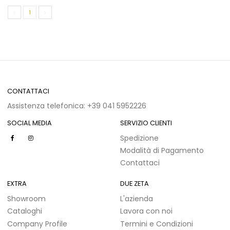
1
CONTATTACI
Assistenza telefonica: +39 041 5952226
SOCIAL MEDIA
SERVIZIO CLIENTI
Spedizione
Modalità di Pagamento
Contattaci
EXTRA
DUE ZETA
Showroom
L'azienda
Cataloghi
Lavora con noi
Company Profile
Termini e Condizioni