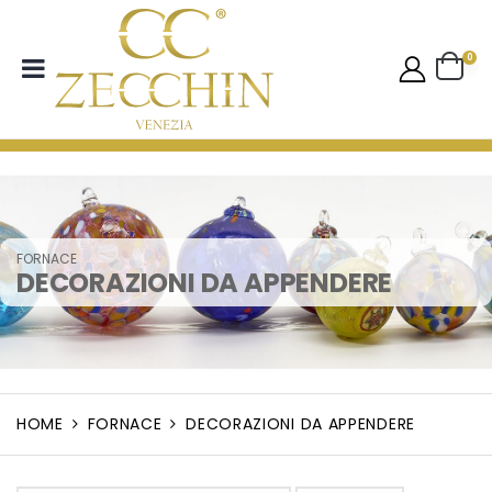
0
FORNACE
DECORAZIONI DA APPENDERE
HOME
FORNACE
DECORAZIONI DA APPENDERE