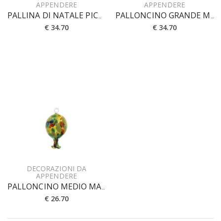
APPENDERE
APPENDERE
PALLINA DI NATALE PICCOLA FOGLIA ORO
PALLONCINO GRANDE MACCHIE
€ 34.70
€ 34.70
DECORAZIONI DA
APPENDERE
PALLONCINO MEDIO MACCHIE
€ 26.70