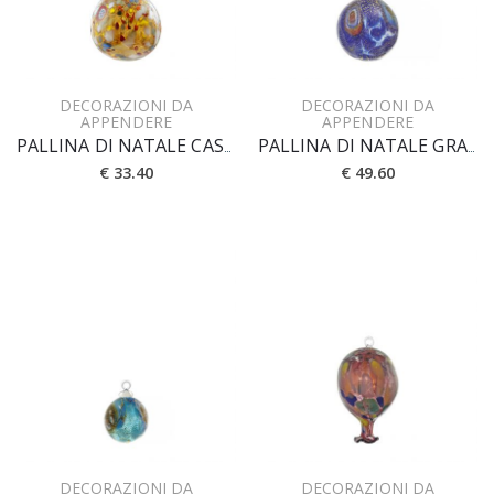
DECORAZIONI DA
DECORAZIONI DA
APPENDERE
APPENDERE
PALLINA DI NATALE CASANOVA D. 8 cm
PALLINA DI NATALE GRANDE FOGLIA ORO
€ 33.40
€ 49.60
DECORAZIONI DA
DECORAZIONI DA