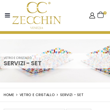
0
VETRO E CRISTALLO
SERVIZI - SET
HOME
VETRO E CRISTALLO
SERVIZI - SET