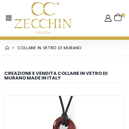
0
COLLANE IN VETRO DI MURANO
CREAZIONE E VENDITA COLLANE IN VETRO DI
MURANO MADE IN ITALY