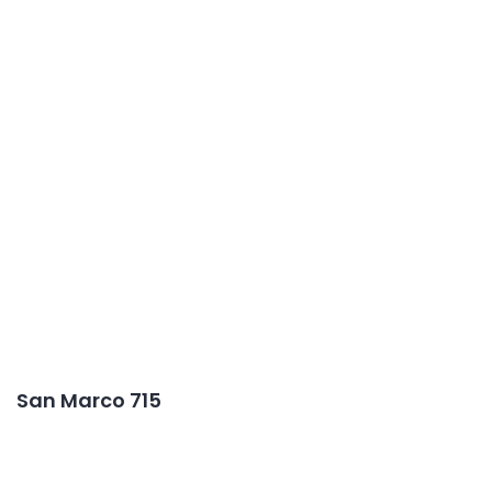
San Marco 715