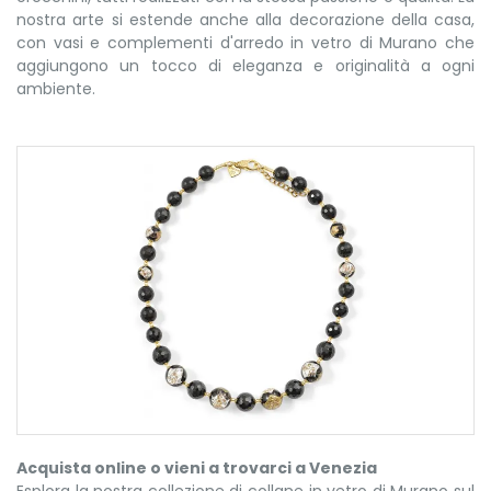
nostra arte si estende anche alla decorazione della casa,
con vasi e complementi d'arredo in vetro di Murano che
aggiungono un tocco di eleganza e originalità a ogni
ambiente.
Acquista online o vieni a trovarci a Venezia