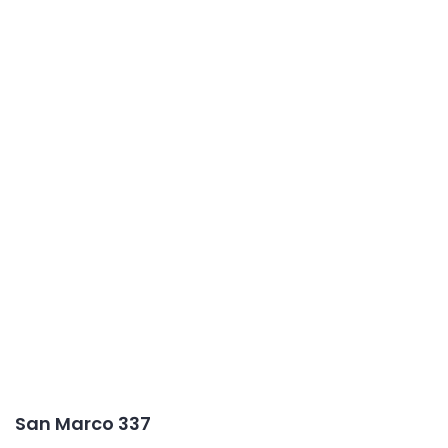
San Marco 337