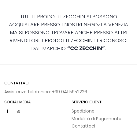
TUTTI I PRODOTTI ZECCHIN SI POSSONO
ACQUISTARE PRESSO I NOSTRI NEGOZI A VENEZIA
MA SI POSSONO TROVARE ANCHE PRESSO ALTRI
RIVENDITORI. I PRODOTTI ZECCHIN LI RICONOSCI
DAL MARCHIO
“CC ZECCHIN”
.
CONTATTACI
Assistenza telefonica: +39 041 5952226
SOCIAL MEDIA
SERVIZIO CLIENTI
Spedizione
Modalità di Pagamento
Contattaci