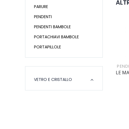
ALTR
PARURE
PENDENTI
PENDENTI BAMBOLE
PORTACHIAVI BAMBOLE
PORTAPILLOLE
PEND
VETRO E CRISTALLO