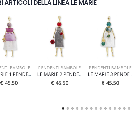
I ARTICOLI DELLA LINEA LE MARIE
ENTI BAMBOLE
PENDENTI BAMBOLE
PENDENTI BAMBOLE
LE MARIE 1 PENDENTE
LE MARIE 2 PENDENTE
LE MARIE 3 PENDE
€ 45.50
€ 45.50
€ 45.50