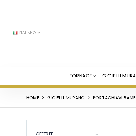
ITALIANO
FORNACE
GIOIELLI MUR
HOME
GIOIELLI MURANO
PORTACHIAVI BAM
OFFERTE