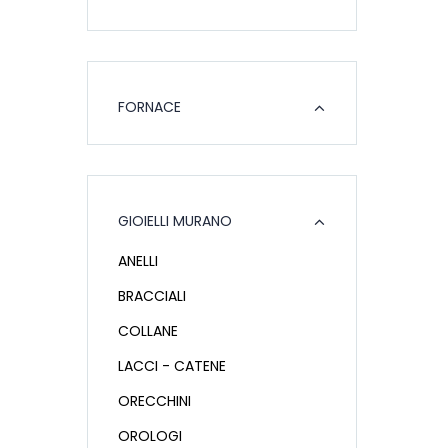
FORNACE
GIOIELLI MURANO
ANELLI
BRACCIALI
COLLANE
LACCI - CATENE
ORECCHINI
OROLOGI