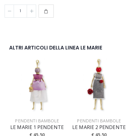
ALTRI ARTICOLI DELLA LINEA LE MARIE
PENDENTI BAMBOLE
PENDENTI BAMBOLE
LE MARIE 1 PENDENTE
LE MARIE 2 PENDENTE
€ 45.50
€ 45.50