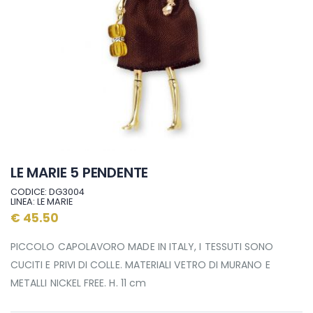
LE MARIE 5 PENDENTE
CODICE: DG3004
LINEA: LE MARIE
€ 45.50
PICCOLO CAPOLAVORO MADE IN ITALY, I TESSUTI SONO
CUCITI E PRIVI DI COLLE. MATERIALI VETRO DI MURANO E
METALLI NICKEL FREE. H. 11 cm