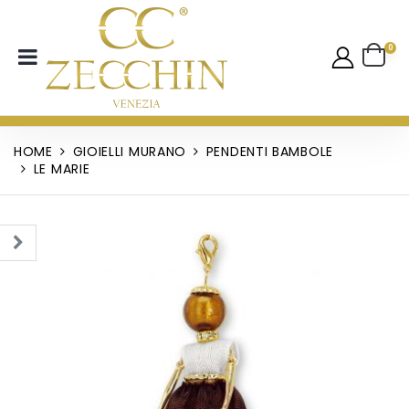
0
HOME
GIOIELLI MURANO
PENDENTI BAMBOLE
LE MARIE