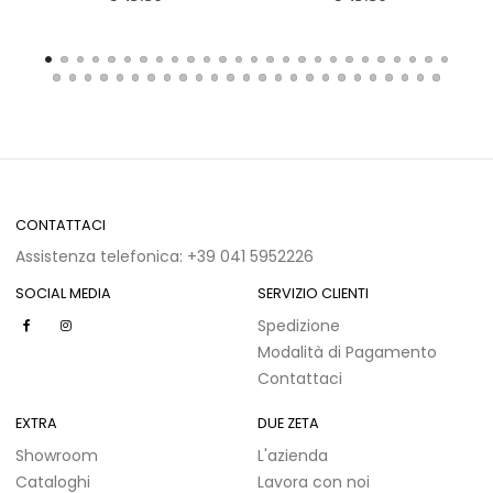
CONTATTACI
Assistenza telefonica: +39 041 5952226
SOCIAL MEDIA
SERVIZIO CLIENTI
Spedizione
Modalità di Pagamento
Contattaci
EXTRA
DUE ZETA
Showroom
L'azienda
Cataloghi
Lavora con noi