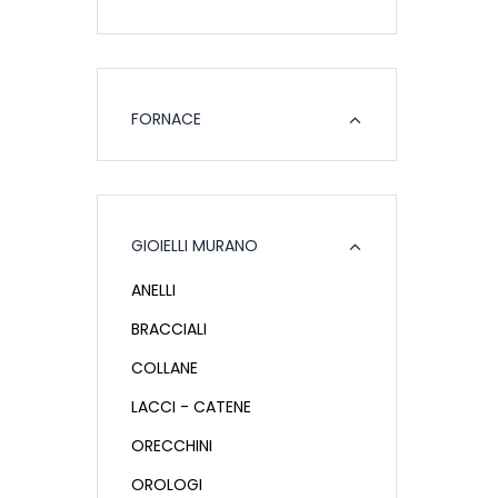
FORNACE
GIOIELLI MURANO
ANELLI
BRACCIALI
COLLANE
LACCI - CATENE
ORECCHINI
OROLOGI