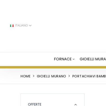
ITALIANO
FORNACE
GIOIELLI MUR
HOME
GIOIELLI MURANO
PORTACHIAVI BAM
OFFERTE