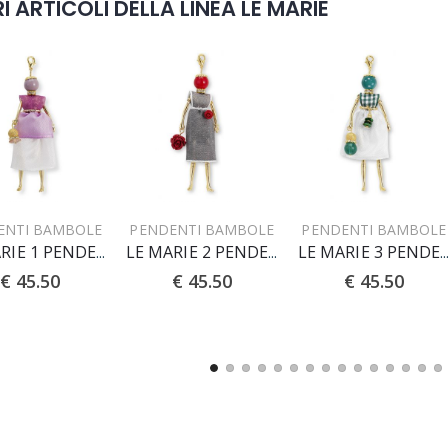
I ARTICOLI DELLA LINEA LE MARIE
ENTI BAMBOLE
PENDENTI BAMBOLE
PENDENTI BAMBOLE
LE MARIE 1 PENDENTE
LE MARIE 2 PENDENTE
LE MARIE 3 PENDE
€ 45.50
€ 45.50
€ 45.50