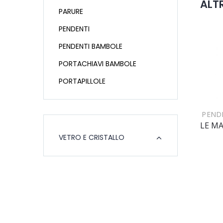
ALTR
PARURE
PENDENTI
PENDENTI BAMBOLE
PORTACHIAVI BAMBOLE
PORTAPILLOLE
PEND
VETRO E CRISTALLO