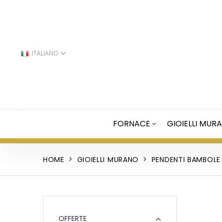
ITALIANO
FORNACE
GIOIELLI MUR
HOME
GIOIELLI MURANO
PENDENTI BAMBOLE
OFFERTE