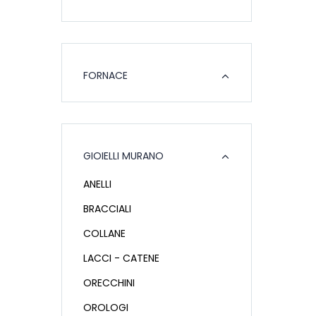
FORNACE
GIOIELLI MURANO
ANELLI
BRACCIALI
COLLANE
LACCI - CATENE
ORECCHINI
OROLOGI