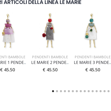
I ARTICOLI DELLA LINEA LE MARIE
ENTI BAMBOLE
PENDENTI BAMBOLE
PENDENTI BAMBOLE
LE MARIE 1 PENDENTE
LE MARIE 2 PENDENTE
LE MARIE 3 PENDE
€ 45.50
€ 45.50
€ 45.50