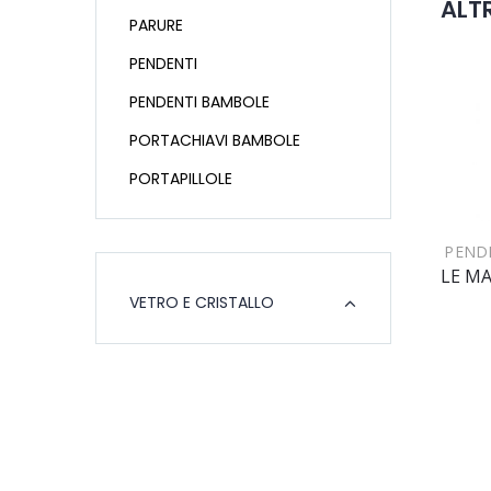
ALTR
PARURE
PENDENTI
PENDENTI BAMBOLE
PORTACHIAVI BAMBOLE
PORTAPILLOLE
PEND
VETRO E CRISTALLO