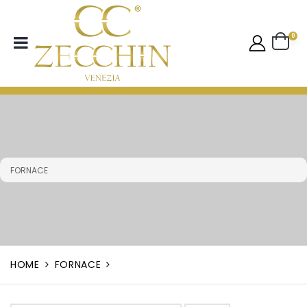
0
FORNACE
HOME
FORNACE