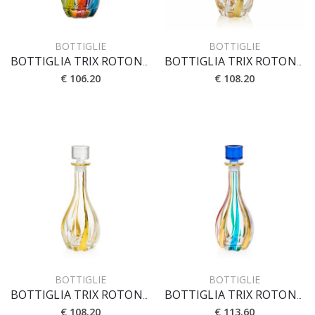
BOTTIGLIE
BOTTIGLIE
BOTTIGLIA TRIX ROTONDA CL 90
BOTTIGLIA TRIX ROTONDA CL 90 OZ 30,43 [CRYSTAL PRESTIGE]
€ 106.20
€ 108.20
BOTTIGLIE
BOTTIGLIE
BOTTIGLIA TRIX ROTONDA CL 90 [CRYSTAL]
BOTTIGLIA TRIX ROTONDA CL 90 [PRESTIGE]
€ 108.20
€ 113.60