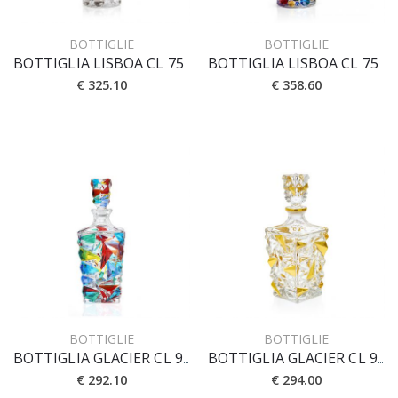
BOTTIGLIE
BOTTIGLIE
BOTTIGLIA LISBOA CL 75 [PLATINO]
BOTTIGLIA LISBOA CL 75 [PRESTIGE]
€ 325.10
€ 358.60
BOTTIGLIE
BOTTIGLIE
BOTTIGLIA GLACIER CL 90
BOTTIGLIA GLACIER CL 90 [CRYSTAL]
€ 292.10
€ 294.00