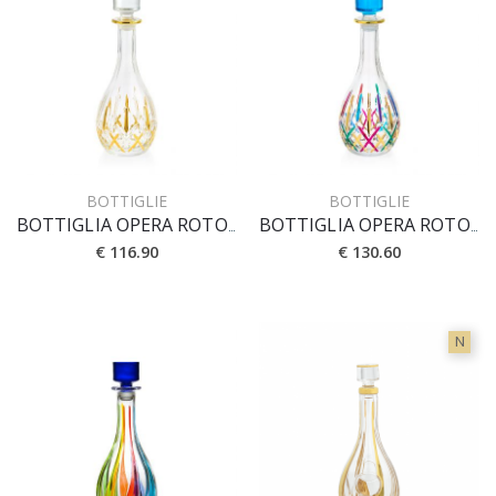
BOTTIGLIE
BOTTIGLIE
BOTTIGLIA OPERA ROTONDA CL 90 [CRYSTAL]
BOTTIGLIA OPERA ROTONDA CL 90 [PRESTIGE]
€ 116.90
€ 130.60
N