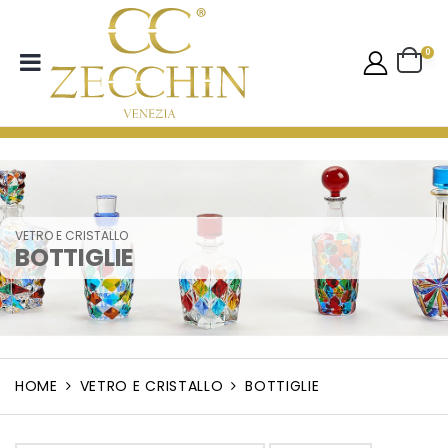
0
VETRO E CRISTALLO
BOTTIGLIE
HOME
VETRO E CRISTALLO
BOTTIGLIE