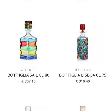
BOTTIGLIE
BOTTIGLIE
BOTTIGLIA SAIL CL 80
BOTTIGLIA LISBOA CL 75
€ 307.10
€ 310.40