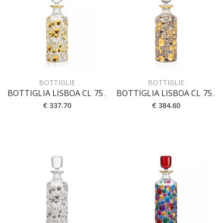
BOTTIGLIE
BOTTIGLIE
BOTTIGLIA LISBOA CL 75 [CRYSTAL]
BOTTIGLIA LISBOA CL 75 [ORO-PLATINO]
€ 337.70
€ 384.60